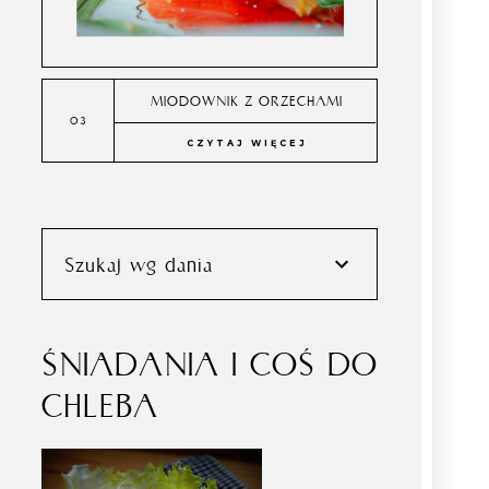
MIODOWNIK Z ORZECHAMI
CZYTAJ WIĘCEJ
Szukaj wg dania
ŚNIADANIA I COŚ DO
CHLEBA