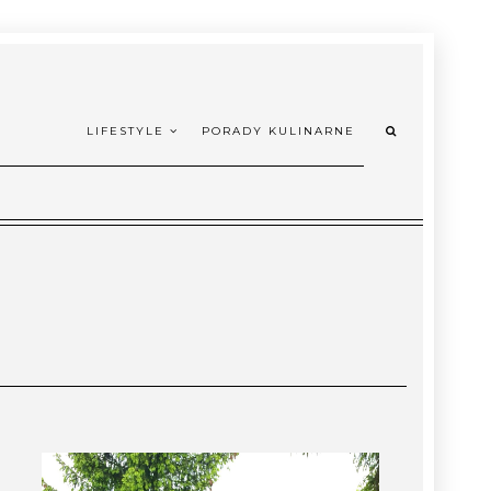
LIFESTYLE
PORADY KULINARNE