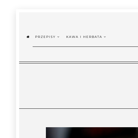
PRZEPISY
KAWA I HERBATA