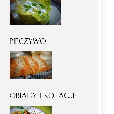
PIECZYWO
OBIADY I KOLACJE