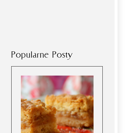
Popularne Posty