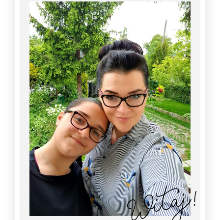
Witaj!