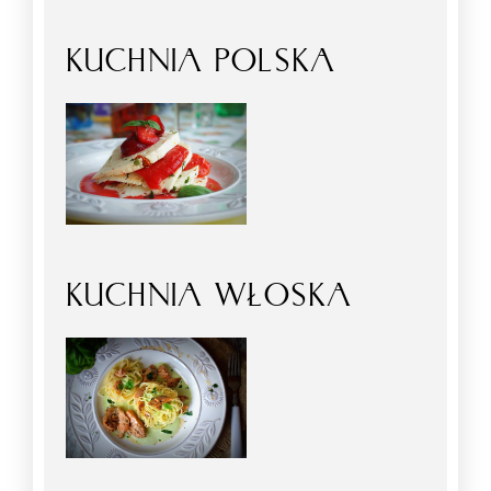
KUCHNIA POLSKA
KUCHNIA WŁOSKA