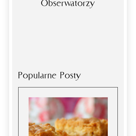
Obserwatorzy
Popularne Posty