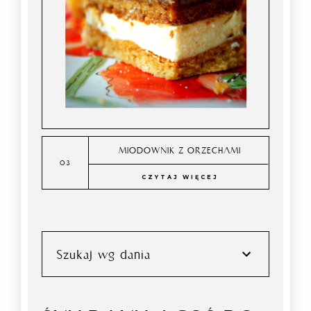
MIODOWNIK Z ORZECHAMI
CZYTAJ WIĘCEJ
Szukaj wg dania