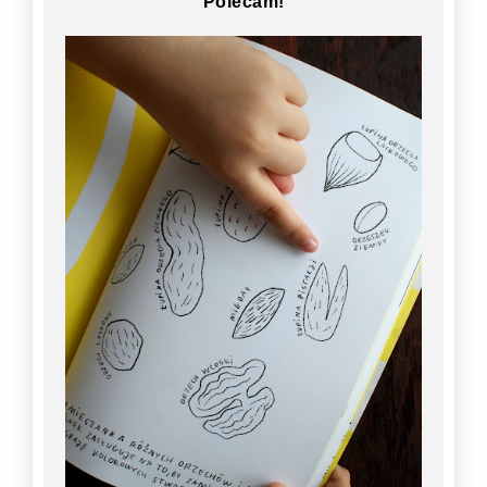
Polecam!