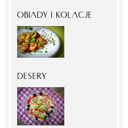
OBIADY I KOLACJE
DESERY