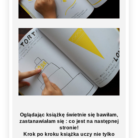
Oglądając książkę świetnie się bawiłam,
zastanawiałam się : co jest na następnej
stronie!
Krok po kroku książka uczy nie tylko