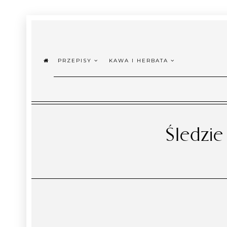
PRZEPISY
KAWA I HERBATA
Śledzie