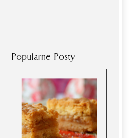
Popularne Posty