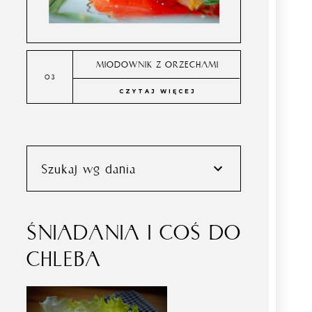
MIODOWNIK Z ORZECHAMI
CZYTAJ WIĘCEJ
Szukaj wg dania
ŚNIADANIA I COŚ DO
CHLEBA