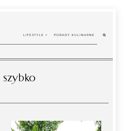
LIFESTYLE
PORADY KULINARNE
a szybko