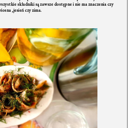
szystkie składniki są zawsze dostępne i nie ma znaczenia czy
wiosna ,jesień czy zima.