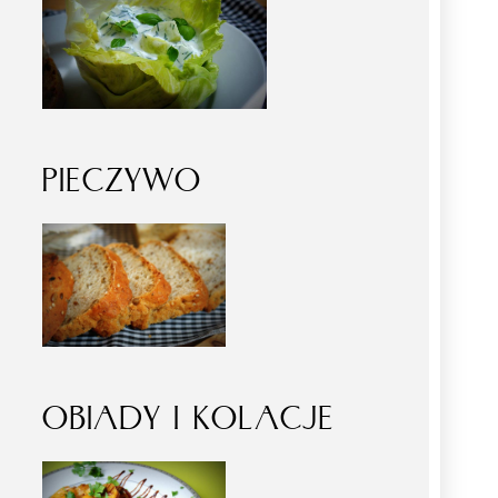
PIECZYWO
OBIADY I KOLACJE