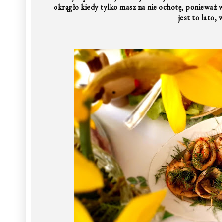
okrągło kiedy tylko masz na nie ochotę, ponieważ w
jest to lato, 