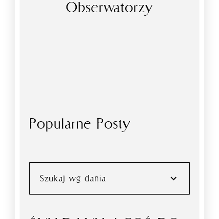
Obserwatorzy
Popularne Posty
Szukaj wg dania