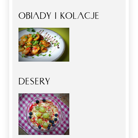
OBIADY I KOLACJE
DESERY