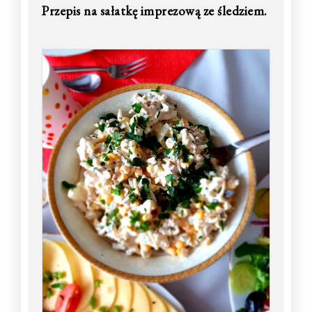
Przepis na sałatkę imprezową ze śledziem.