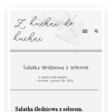
Z kuchni do
kuchni
Sałatka śledziowa z selerem
Z KUCHNI DO KUCHNI
czwartek, stycznia 20, 2022
Sałatka śledziowa z selerem.