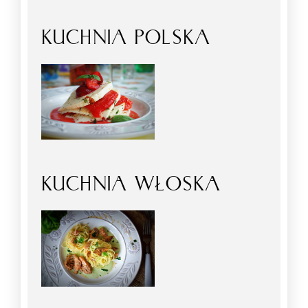
KUCHNIA POLSKA
KUCHNIA WŁOSKA