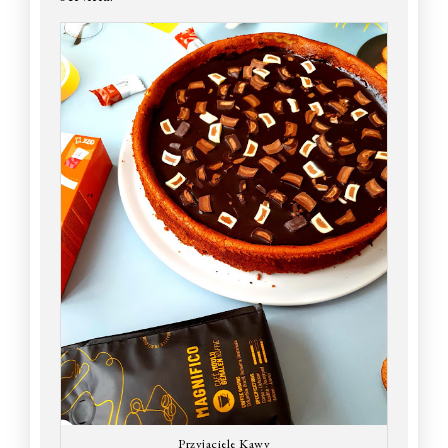
Przyjaciele Kawy