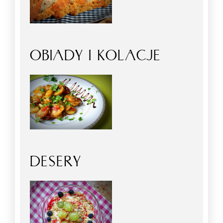
OBIADY I KOLACJE
DESERY