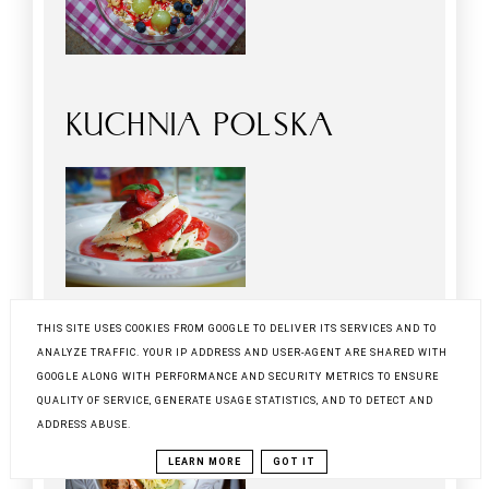
KUCHNIA POLSKA
THIS SITE USES COOKIES FROM GOOGLE TO DELIVER ITS SERVICES AND TO
KUCHNIA WŁOSKA
ANALYZE TRAFFIC. YOUR IP ADDRESS AND USER-AGENT ARE SHARED WITH
GOOGLE ALONG WITH PERFORMANCE AND SECURITY METRICS TO ENSURE
QUALITY OF SERVICE, GENERATE USAGE STATISTICS, AND TO DETECT AND
ADDRESS ABUSE.
LEARN MORE
GOT IT