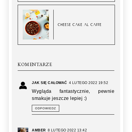
CHEESE CAKE AL CAFFE
KOMENTARZE
JAK SIĘ CAŁOWAĆ
4 LUTEGO 2022 19:52
Wygląda fantastycznie, pewnie
smakuje jeszcze lepiej :)
ODPOWIEDZ
AMBER
8 LUTEGO 2022 13:42