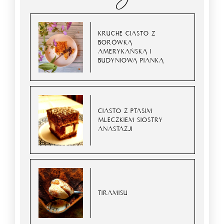
KRUCHE CIASTO Z
BORÓWKĄ
AMERYKAŃSKĄ I
BUDYNIOWĄ PIANKĄ
CIASTO Z PTASIM
MLECZKIEM SIOSTRY
ANASTAZJI
TIRAMISU