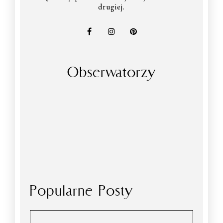
drugiej.
Obserwatorzy
Popularne Posty