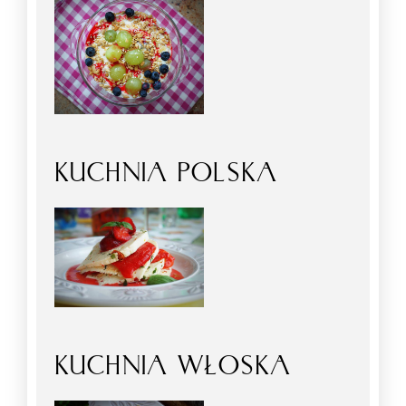
KUCHNIA POLSKA
KUCHNIA WŁOSKA