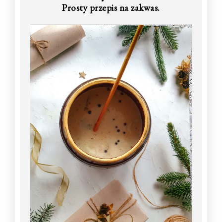
Prosty przepis na zakwas.