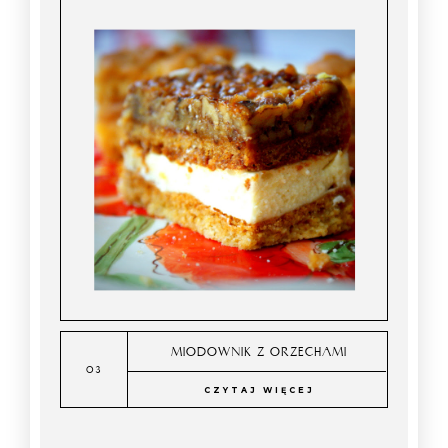
MIODOWNIK Z ORZECHAMI
CZYTAJ WIĘCEJ