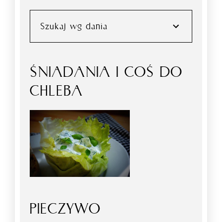
Szukaj wg dania
ŚNIADANIA I COŚ DO
CHLEBA
PIECZYWO