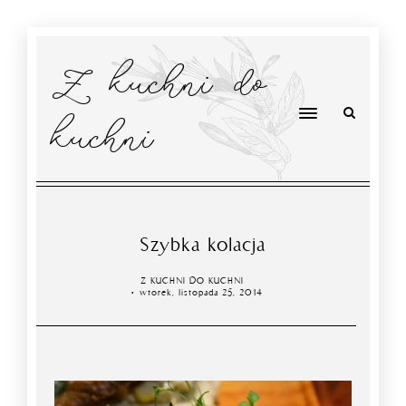
Z kuchni do
kuchni
Szybka kolacja
Z KUCHNI DO KUCHNI
wtorek, listopada 25, 2014