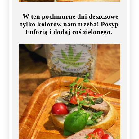
W ten pochmurne dni deszczowe
tylko kolorów nam trzeba! Posyp
Euforią i dodaj coś zielonego.