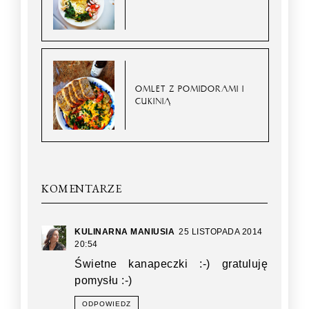
OMLET Z POMIDORAMI I
CUKINIĄ
KOMENTARZE
KULINARNA MANIUSIA
25 LISTOPADA 2014
20:54
Świetne kanapeczki :-) gratuluję
pomysłu :-)
ODPOWIEDZ