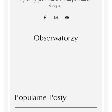
drugiej.
Obserwatorzy
Popularne Posty