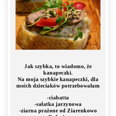
Jak szybka, to wiadomo, że
kanapeczki.
Na moja szybkie kanapeczki, dla
moich dzieciaków potrzebowałam
-ciabatta
-sałatka jarzynowa
-ziarna prażone od Ziarenkowo