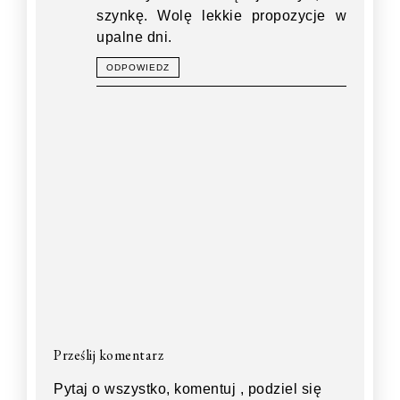
szynkę. Wolę lekkie propozycje w
upalne dni.
ODPOWIEDZ
Prześlij komentarz
Pytaj o wszystko, komentuj , podziel się