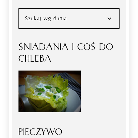
Szukaj wg dania
ŚNIADANIA I COŚ DO
CHLEBA
PIECZYWO