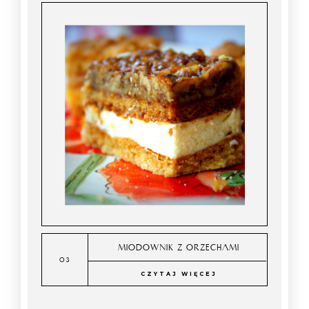
MIODOWNIK Z ORZECHAMI
CZYTAJ WIĘCEJ