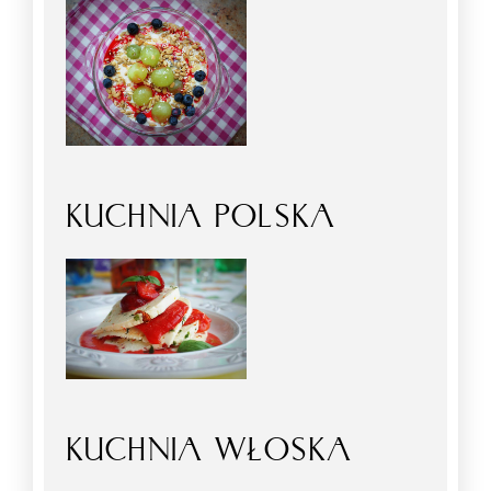
KUCHNIA POLSKA
KUCHNIA WŁOSKA