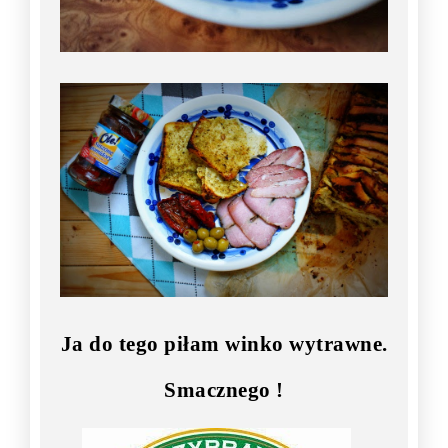
Ja do tego piłam winko wytrawne.
Smacznego !