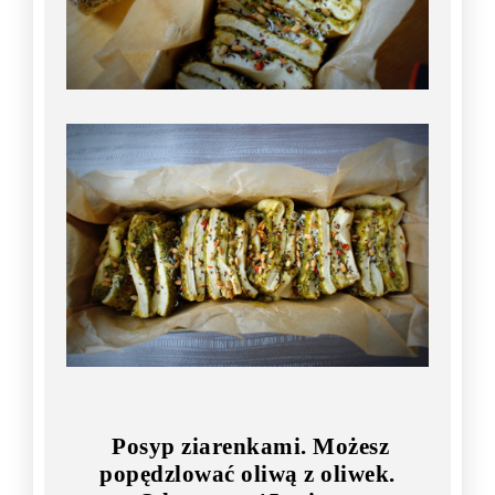
Posyp ziarenkami. Możesz
popędzlować oliwą z oliwek.