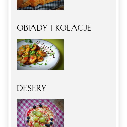
OBIADY I KOLACJE
DESERY