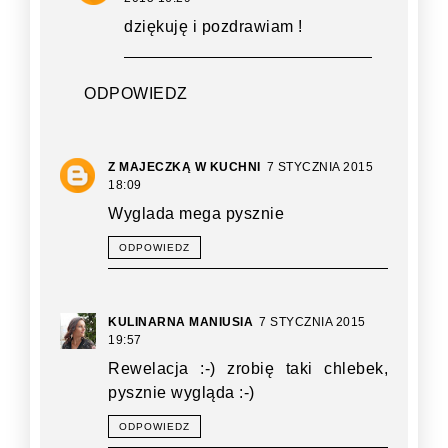
dziękuję i pozdrawiam !
ODPOWIEDZ
Z MAJECZKĄ W KUCHNI
7 STYCZNIA 2015
18:09
Wyglada mega pysznie
ODPOWIEDZ
KULINARNA MANIUSIA
7 STYCZNIA 2015
19:57
Rewelacja :-) zrobię taki chlebek,
pysznie wygląda :-)
ODPOWIEDZ