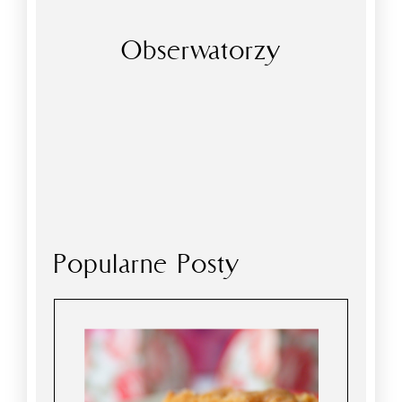
Obserwatorzy
Popularne Posty