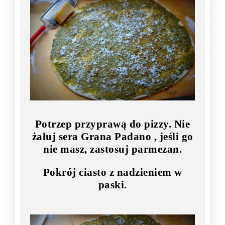
Potrzep przyprawą do pizzy. Nie
żałuj sera Grana Padano , jeśli go
nie masz, zastosuj parmezan.
Pokrój ciasto z nadzieniem w
paski.