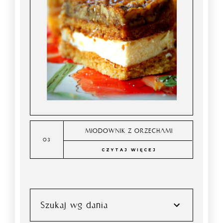
MIODOWNIK Z ORZECHAMI
CZYTAJ WIĘCEJ
Szukaj wg dania