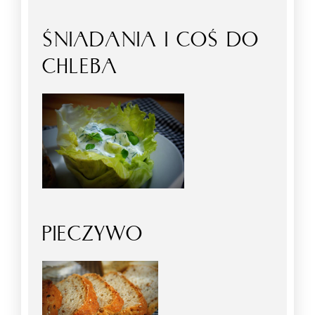
ŚNIADANIA I COŚ DO
CHLEBA
PIECZYWO