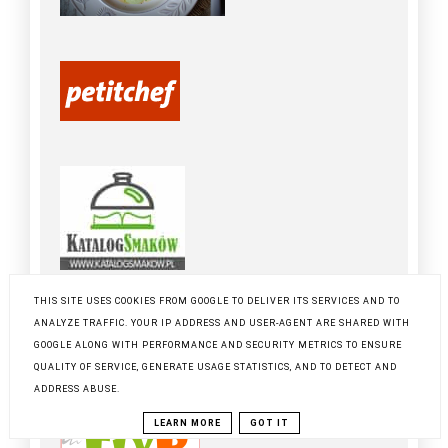
THIS SITE USES COOKIES FROM GOOGLE TO DELIVER ITS SERVICES AND TO
ANALYZE TRAFFIC. YOUR IP ADDRESS AND USER-AGENT ARE SHARED WITH
GOOGLE ALONG WITH PERFORMANCE AND SECURITY METRICS TO ENSURE
QUALITY OF SERVICE, GENERATE USAGE STATISTICS, AND TO DETECT AND
ADDRESS ABUSE.
LEARN MORE
GOT IT