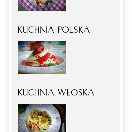
KUCHNIA POLSKA
KUCHNIA WŁOSKA