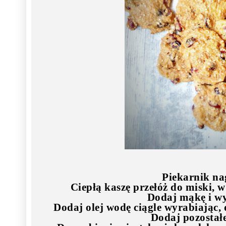
Piekarnik nag
Ciepłą kaszę przełóż do miski, w
Dodaj mąkę i wy
Dodaj olej wodę ciągle wyrabiając, 
Dodaj pozostałe