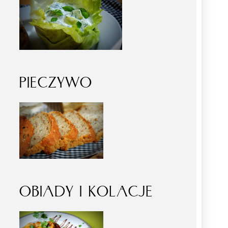
PIECZYWO
OBIADY I KOLACJE