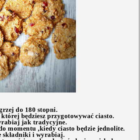
rzej do 180 stopni.
 której będziesz przygotowywać ciasto.
rabiaj jak tradycyjne.
do momentu ,kiedy ciasto będzie jednolite.
 składniki i wyrabiaj.