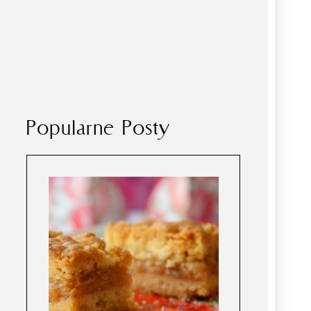
Popularne Posty