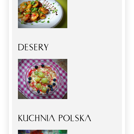
DESERY
KUCHNIA POLSKA