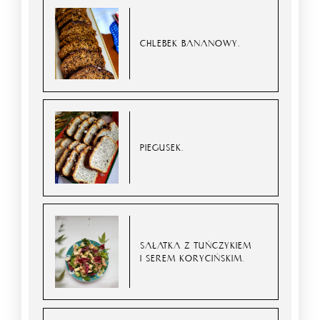
CHLEBEK BANANOWY.
PIEGUSEK.
SAŁATKA Z TUŃCZYKIEM
I SEREM KORYCIŃSKIM.