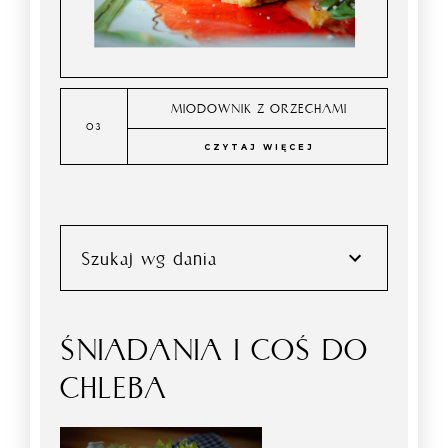
MIODOWNIK Z ORZECHAMI
CZYTAJ WIĘCEJ
Szukaj wg dania
ŚNIADANIA I COŚ DO
CHLEBA