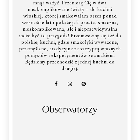
mną i ważyć. Przeniosę Cię w dwa
nieskomplikowane światy – do kuchni
włoskiej, której smakowałam przez ponad
szesnaście lat i pokażę jak prosta, smaczna,
nieskomplikowana, ale i nieprzewidywalna
może być to przygoda! Przeniesiemy się też do
polskiej kuchni, gdzie smakołyki wyważone,
przemyślane, tradycyjne ze szczyptą własnych
pomysłów i eksperymentów ze smakiem.
Będziemy przechodzić z jednej kuchni do
drugiej.
Obserwatorzy