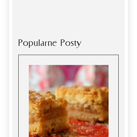
Popularne Posty