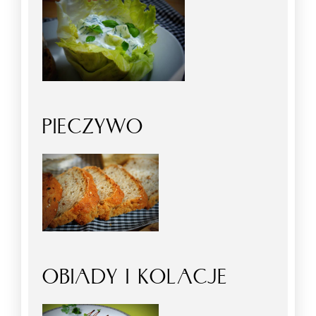
PIECZYWO
OBIADY I KOLACJE