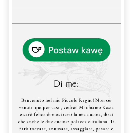
Di me:
Benvenuto nel mio Piccolo Regno! Non sei
venuto qui per caso, vedrai! Mi chiamo Kasia
e sarò felice di mostrarti la mia cucina, direi
che anche le due cucine: polacca e italiana. Ti
farò toccare, annusare, assaggiare, pesare e