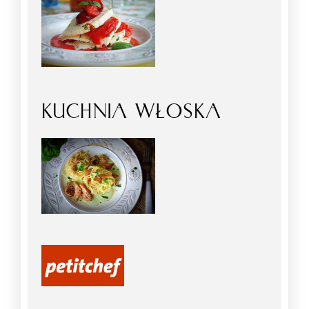
KUCHNIA WŁOSKA