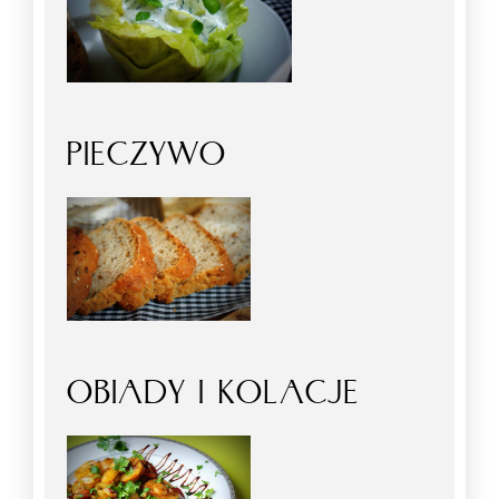
PIECZYWO
OBIADY I KOLACJE