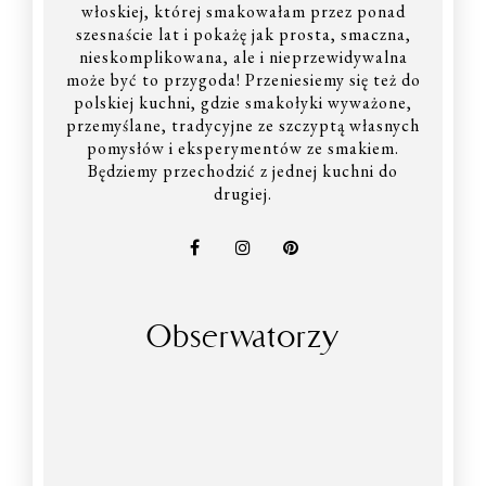
włoskiej, której smakowałam przez ponad
szesnaście lat i pokażę jak prosta, smaczna,
nieskomplikowana, ale i nieprzewidywalna
może być to przygoda! Przeniesiemy się też do
polskiej kuchni, gdzie smakołyki wyważone,
przemyślane, tradycyjne ze szczyptą własnych
pomysłów i eksperymentów ze smakiem.
Będziemy przechodzić z jednej kuchni do
drugiej.
Obserwatorzy