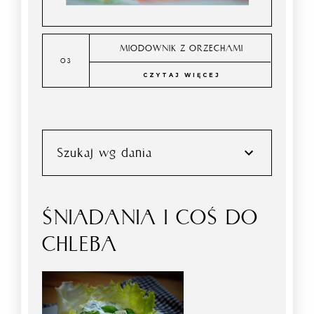
MIODOWNIK Z ORZECHAMI
CZYTAJ WIĘCEJ
Szukaj wg dania
ŚNIADANIA I COŚ DO
CHLEBA