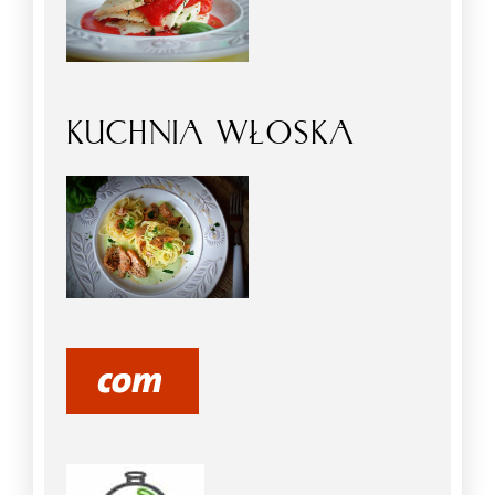
KUCHNIA WŁOSKA