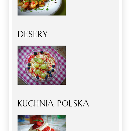
DESERY
KUCHNIA POLSKA