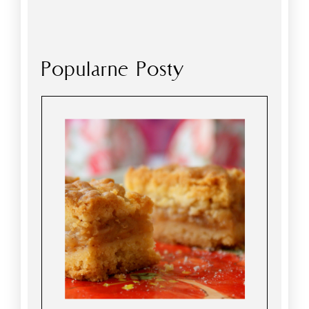
Popularne Posty