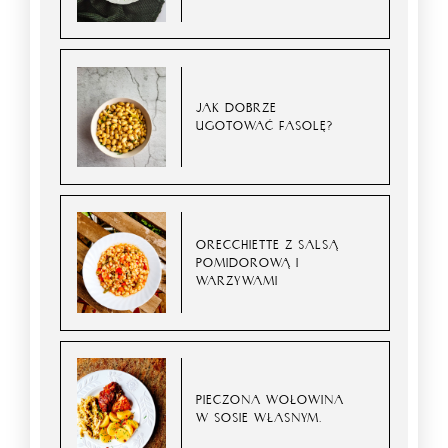
JAK DOBRZE
UGOTOWAĆ FASOLĘ?
ORECCHIETTE Z SALSĄ
POMIDOROWĄ I
WARZYWAMI
PIECZONA WOŁOWINA
W SOSIE WŁASNYM.