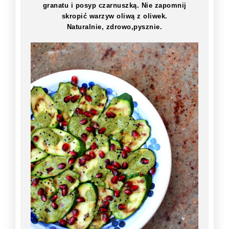
granatu i posyp czarnuszką. Nie zapomnij
skropić warzyw oliwą z oliwek.
Naturalnie, zdrowo,pysznie.