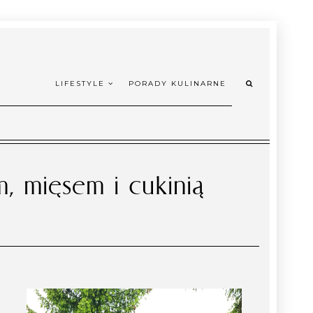
LIFESTYLE
PORADY KULINARNE
, mięsem i cukinią