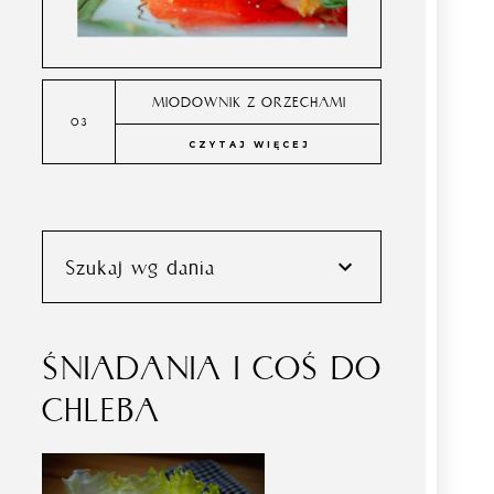
MIODOWNIK Z ORZECHAMI
CZYTAJ WIĘCEJ
Szukaj wg dania
ŚNIADANIA I COŚ DO
CHLEBA