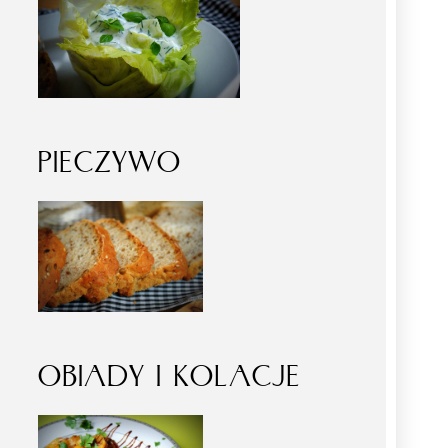
PIECZYWO
OBIADY I KOLACJE