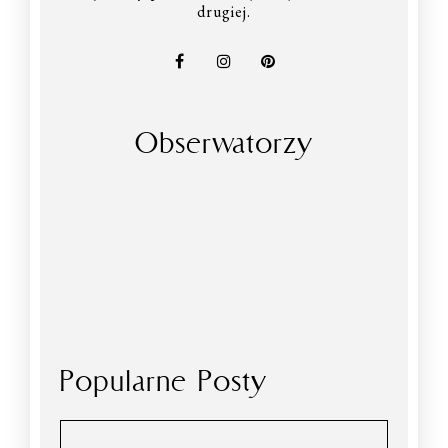
drugiej.
Obserwatorzy
Popularne Posty