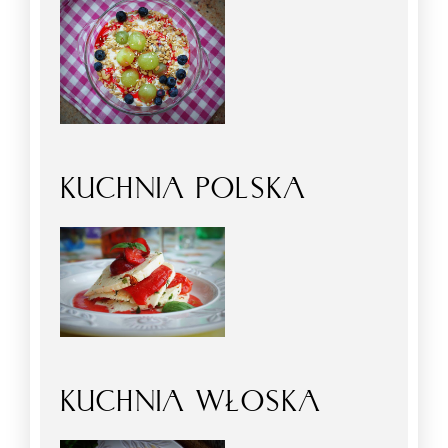
KUCHNIA POLSKA
KUCHNIA WŁOSKA