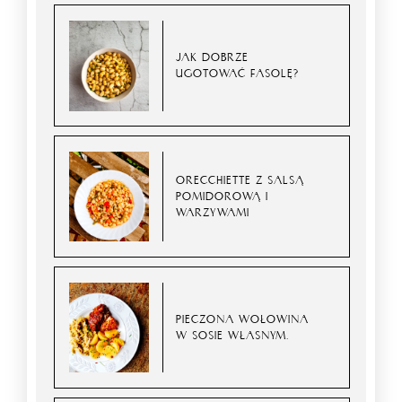
JAK DOBRZE
UGOTOWAĆ FASOLĘ?
ORECCHIETTE Z SALSĄ
POMIDOROWĄ I
WARZYWAMI
PIECZONA WOŁOWINA
W SOSIE WŁASNYM.