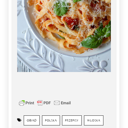
OBIAD
POLSKA
PRZEPISY
WLOSKA