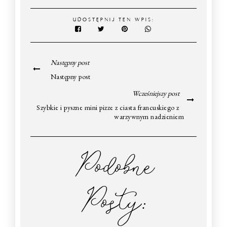
UDOSTĘPNIJ TEN WPIS:
Następny post
Następny post
Wcześniejszy post
Szybkie i pyszne mini pizze z ciasta francuskiego z
warzywnym nadzieniem
Podobne
Posty: