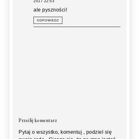
2017 22:53
ale pyszności!
ODPOWIEDZ
Prześlij komentarz
Pytaj o wszystko, komentuj , podziel się