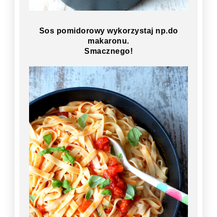
Sos pomidorowy wykorzystaj np.do
makaronu.
Smacznego!