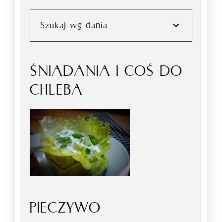
Szukaj wg dania
ŚNIADANIA I COŚ DO
CHLEBA
PIECZYWO