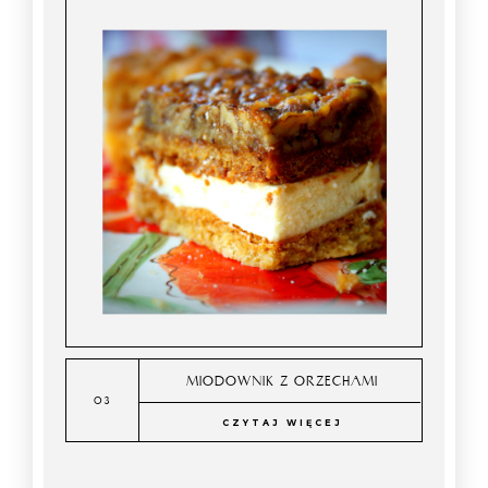
MIODOWNIK Z ORZECHAMI
CZYTAJ WIĘCEJ