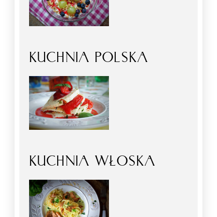
KUCHNIA POLSKA
KUCHNIA WŁOSKA