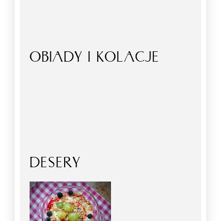
OBIADY I KOLACJE
DESERY