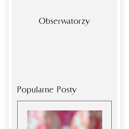
Obserwatorzy
Popularne Posty