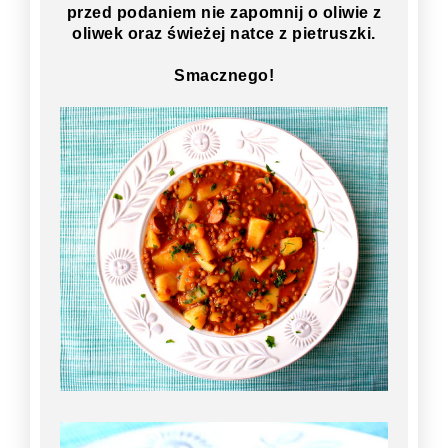
przed podaniem nie zapomnij o oliwie z
oliwek oraz świeżej natce z pietruszki.
Smacznego!