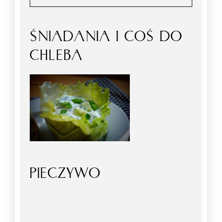
ŚNIADANIA I COŚ DO
CHLEBA
PIECZYWO