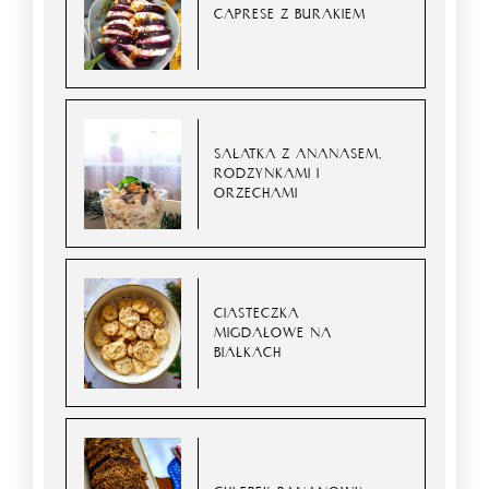
CAPRESE Z BURAKIEM
SAŁATKA Z ANANASEM,
RODZYNKAMI I
ORZECHAMI
CIASTECZKA
MIGDAŁOWE NA
BIAŁKACH