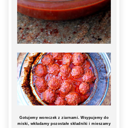
Gotujemy woreczek z ziarnami. Wsypujemy do
miski, wkładamy pozostałe składniki i mieszamy