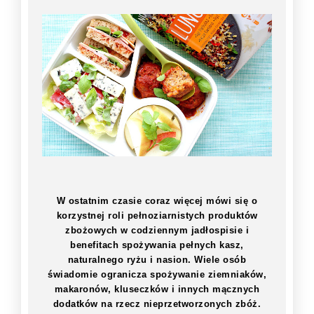
W ostatnim czasie coraz więcej mówi się o
korzystnej roli pełnoziarnistych produktów
zbożowych w codziennym jadłospisie i
benefitach spożywania pełnych kasz,
naturalnego ryżu i nasion. Wiele osób
świadomie ogranicza spożywanie ziemniaków,
makaronów, kluseczków i innych mącznych
dodatków na rzecz nieprzetworzonych zbóż.