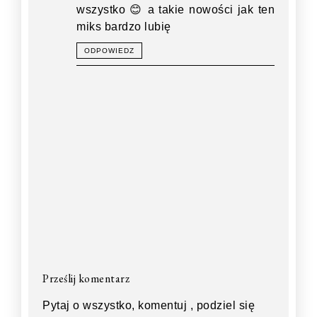
wszystko 😊 a takie nowości jak ten
miks bardzo lubię
ODPOWIEDZ
Prześlij komentarz
Pytaj o wszystko, komentuj , podziel się