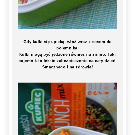
Gdy kulki się upieką, włóż wraz z sosem do
pojemnika.
Kulki mogą być jedzone również na zimno. Taki
pojemnik to lekkie zabezpieczenie na cały dzień!
Smacznego i na zdrowie!