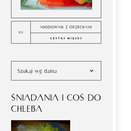
MIODOWNIK Z ORZECHAMI
CZYTAJ WIĘCEJ
Szukaj wg dania
ŚNIADANIA I COŚ DO
CHLEBA