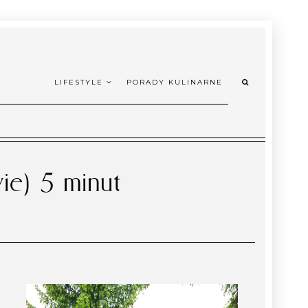
LIFESTYLE
PORADY KULINARNE
ie) 5 minut