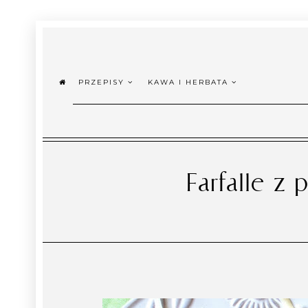
PRZEPISY
KAWA I HERBATA
Farfalle z