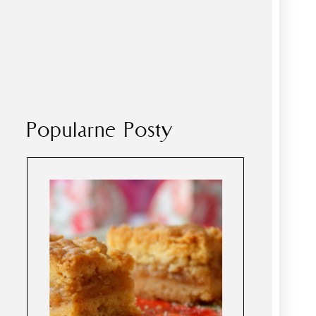
Popularne Posty