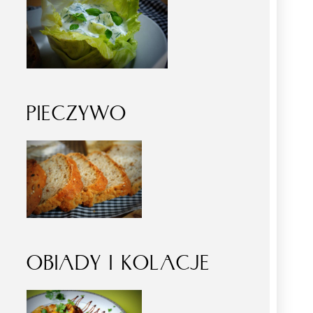
PIECZYWO
OBIADY I KOLACJE