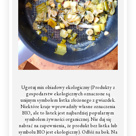
Ugotuj mix obiadowy ekologiczny (
Produkty z
gospodarstw ekologicznych oznaczone są
unijnym symbolem listka złożonego z gwiazdek.
Niektóre kraje wprowadziły własne oznaczenia
BIO, ale to listek jest najbardziej popularnym
symbolem żywności organicznej. Nie daj się
nabrać na zapewnienia, że produkt bez listka lub
symbolu BIO jest ekologiczny
). Odłóż na bok. Na