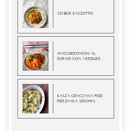
SZYBKIE KASZOTTO.
MACCHERONCINI AL
FORNO CON VERDURE
KASZA GRYCZANA POD
PIERZYNKĄ SEROWĄ