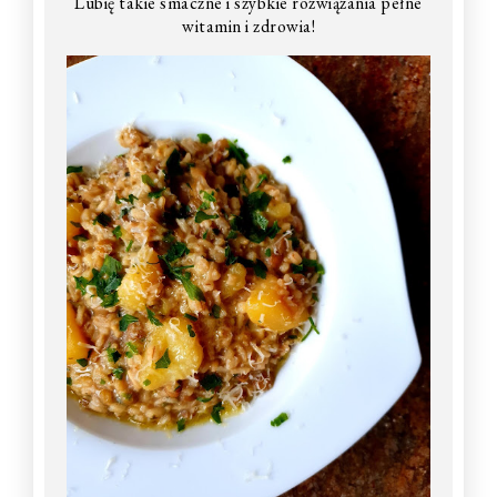
Lubię takie smaczne i szybkie rozwiązania pełne
witamin i zdrowia!