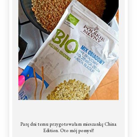
Parę dni temu przygotowałam mieszankę China
Edition. Oto mój pomysł!