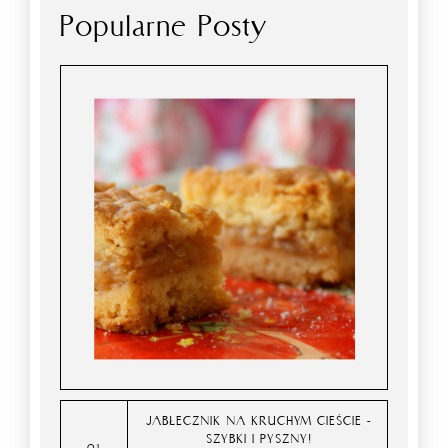
Popularne Posty
JABŁECZNIK NA KRUCHYM CIEŚCIE -
SZYBKI I PYSZNY!