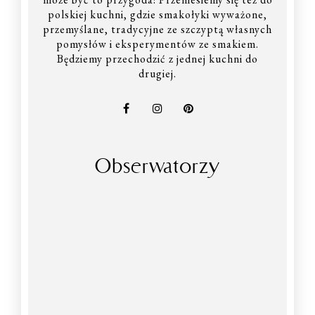
polskiej kuchni, gdzie smakołyki wyważone,
przemyślane, tradycyjne ze szczyptą własnych
pomysłów i eksperymentów ze smakiem.
Będziemy przechodzić z jednej kuchni do
drugiej.
Obserwatorzy