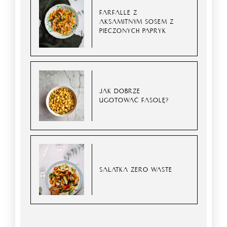
FARFALLE Z
AKSAMITNYM SOSEM Z
PIECZONYCH PAPRYK
JAK DOBRZE
UGOTOWAĆ FASOLĘ?
SAŁATKA ZERO WASTE