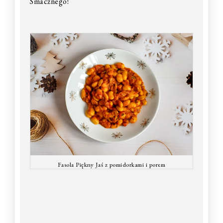
Smacznego!
Fasola Piękny Jaś z pomidorkami i porem