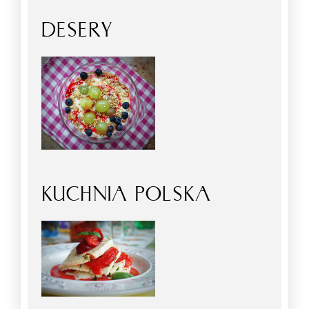
DESERY
KUCHNIA POLSKA