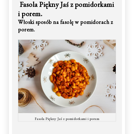
Fasola Piękny Jaś z pomidorkami
i porem.
Włoski sposób na fasolę w pomidorach z
porem.
Fasola Piękny Jaś z pomidorkami i porem