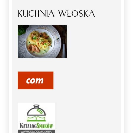
KUCHNIA WŁOSKA