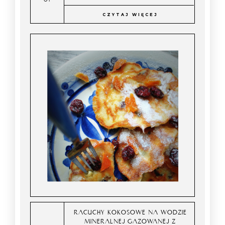
CZYTAJ WIĘCEJ
RACUCHY KOKOSOWE NA WODZIE
MINERALNEJ GAZOWANEJ Z