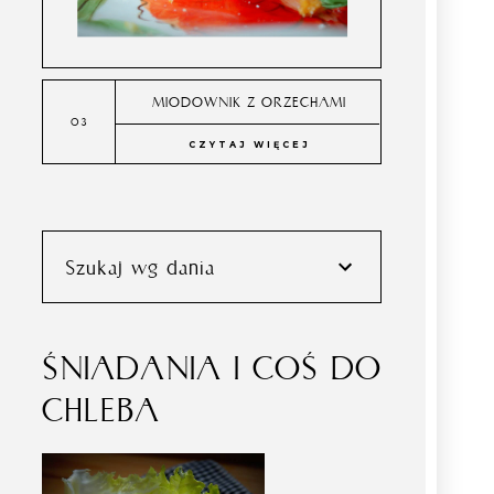
MIODOWNIK Z ORZECHAMI
CZYTAJ WIĘCEJ
Szukaj wg dania
ŚNIADANIA I COŚ DO
CHLEBA