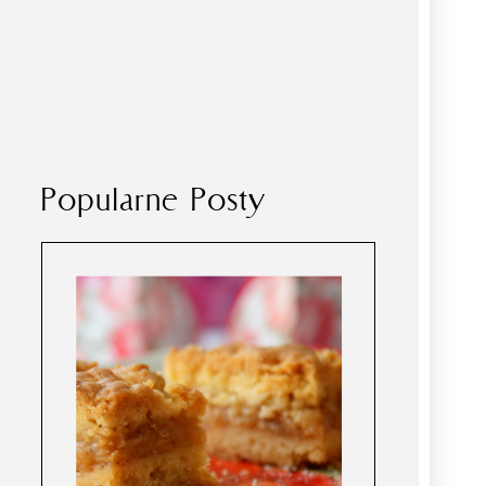
Popularne Posty