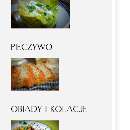
PIECZYWO
OBIADY I KOLACJE