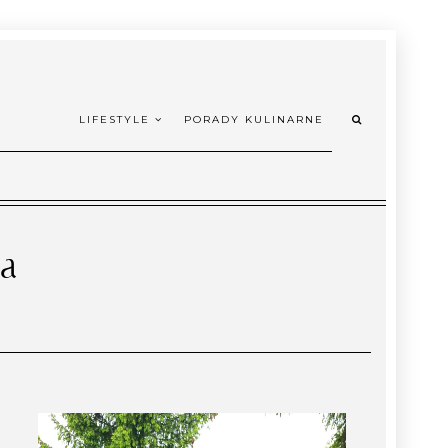
LIFESTYLE
PORADY KULINARNE
za