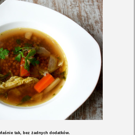
łaśnie tak, bez żadnych dodatków.