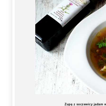
Zupę z soczewicy jadam w