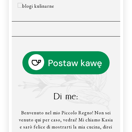
Di me:
Benvenuto nel mio Piccolo Regno! Non sei
venuto qui per caso, vedrai! Mi chiamo Kasia
e sarò felice di mostrarti la mia cucina, direi