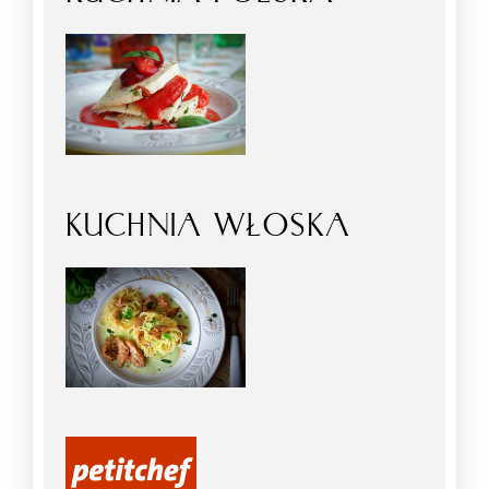
KUCHNIA WŁOSKA