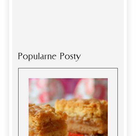
Popularne Posty