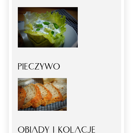
PIECZYWO
OBIADY I KOLACJE