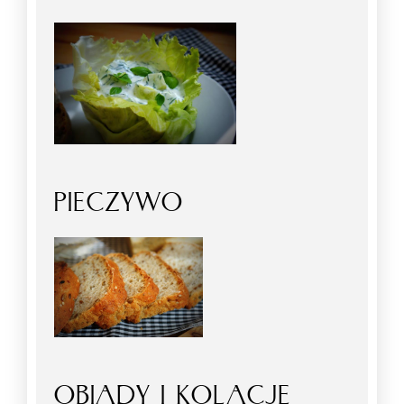
PIECZYWO
OBIADY I KOLACJE