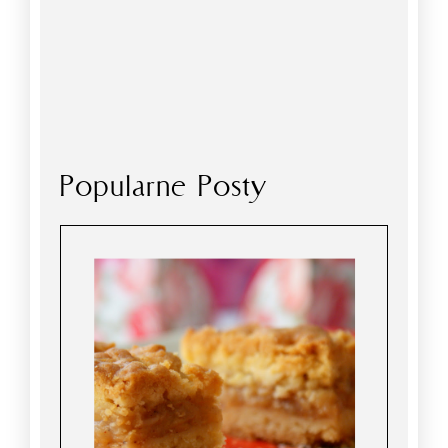
Popularne Posty