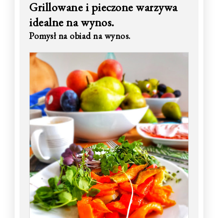
Grillowane i pieczone warzywa
idealne na wynos.
Pomysł na obiad na wynos.