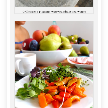
Grillowane i pieczone warzywa idealne na wynos