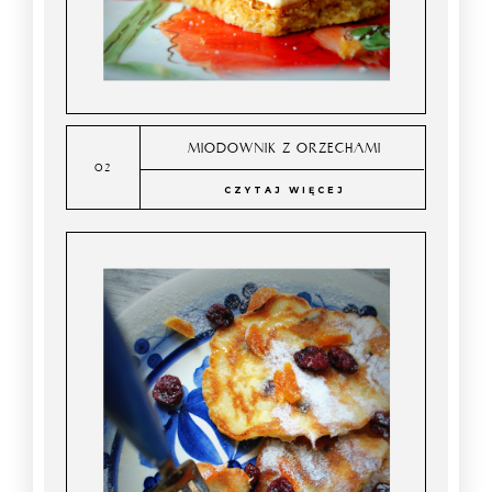
MIODOWNIK Z ORZECHAMI
CZYTAJ WIĘCEJ