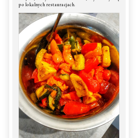
po lokalnych restauracjach.