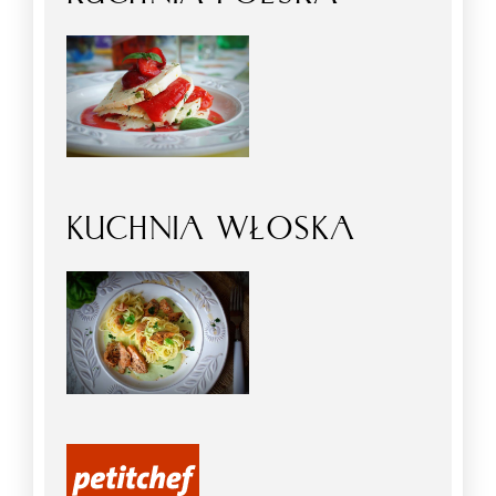
KUCHNIA WŁOSKA