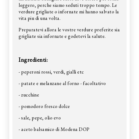
leggero, perche siamo seduti troppo tempo. Le
verdure grigliate o infornate mi hanno salvato la
vita piu di una volta.
Preparatevi allora le vostre verdure preferite sia
grigliate sia infornate e godetevi la salute.
Ingredienti:
- peperoni rossi, verdi, gialli etc
- patate e melanzane al forno - facoltativo
- zucchine
- pomodoro fresco dolce
- sale, pepe, olio evo
- aceto balsamico di Modena DOP