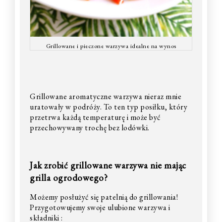
Grillowane i pieczone warzywa idealne na wynos
Grillowane aromatyczne warzywa nieraz mnie
uratowały w podróży. To ten typ posiłku, który
przetrwa każdą temperaturę i może być
przechowywany trochę bez lodówki.
Jak zrobić grillowane warzywa nie mając
grilla ogrodowego?
Możemy posłużyć się patelnią do grillowania!
Przygotowujemy swoje ulubione warzywa i
składniki :