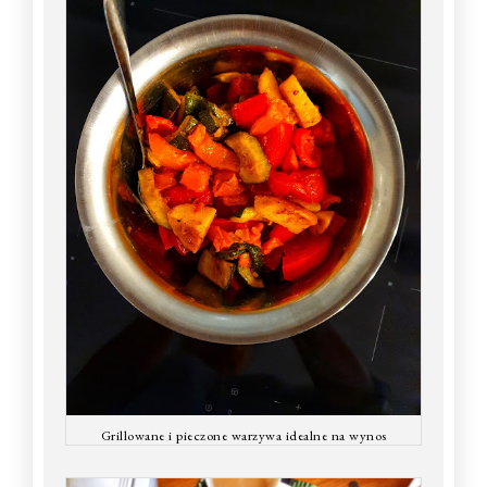
Grillowane i pieczone warzywa idealne na wynos