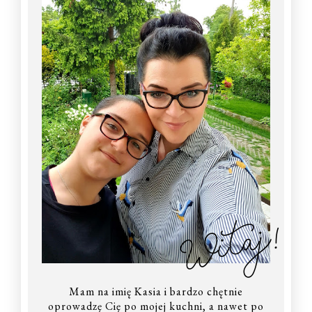
Witaj!
Mam na imię Kasia i bardzo chętnie
oprowadzę Cię po mojej kuchni, a nawet po