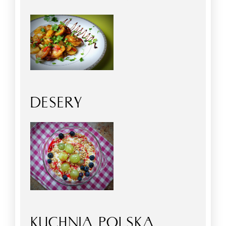
DESERY
KUCHNIA POLSKA