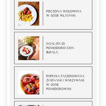
PIECZONA WOŁOWINA
W SOSIE WŁASNYM.
INSALATA DI
POMODORO CON
BUFALA.
PAPRYKA FASZEROWANA
ZIARNAMI I WARZYWAMI
W SOSIE
POMIDOROWYM.