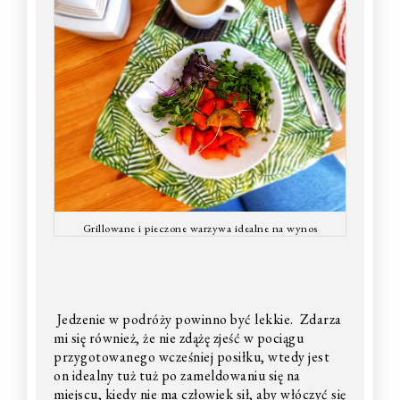
Grillowane i pieczone warzywa idealne na wynos
Jedzenie w podróży powinno być lekkie. Zdarza
mi się również, że nie zdążę zjeść w pociągu
przygotowanego wcześniej posiłku, wtedy jest
on idealny tuż tuż po zameldowaniu się na
miejscu, kiedy nie ma człowiek sił, aby włóczyć się